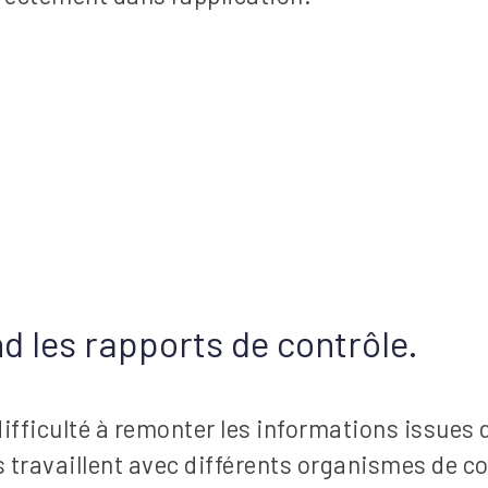
d les rapports de contrôle.
difficulté à remonter les informations issues
nts travaillent avec différents organismes de 