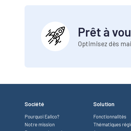
Prêt à vou
Optimisez dès mai
Société
Solution
Pourquoi Ealico?
Fonctionnalités
Notre mission
Thématiques rég