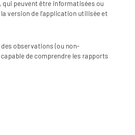
, qui peuvent être informatisées ou
la version de l’application utilisée et
n des observations (ou non-
e capable de comprendre les rapports