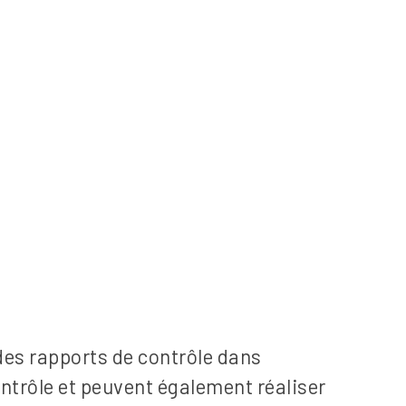
 des rapports de contrôle dans
contrôle et peuvent également réaliser