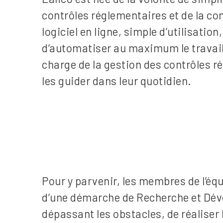
contrôles réglementaires et de la con
logiciel en ligne, simple d’utilisation
d’automatiser au maximum le travai
charge de la gestion des contrôles r
les guider dans leur quotidien.
Pour y parvenir, les membres de l’éq
d’une démarche de Recherche et Dév
dépassant les obstacles, de réaliser l