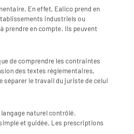
mentaire. En effet, Ealico prend en
établissements industriels ou
 à prendre en compte. Ils peuvent
que de comprendre les contraintes
nsion des textes réglementaires,
 séparer le travail du juriste de celui
langage naturel contrôlé.
simple et guidée. Les prescriptions