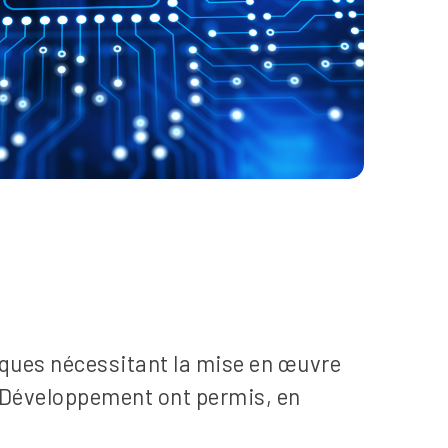
niques nécessitant la mise en œuvre
 Développement ont permis, en