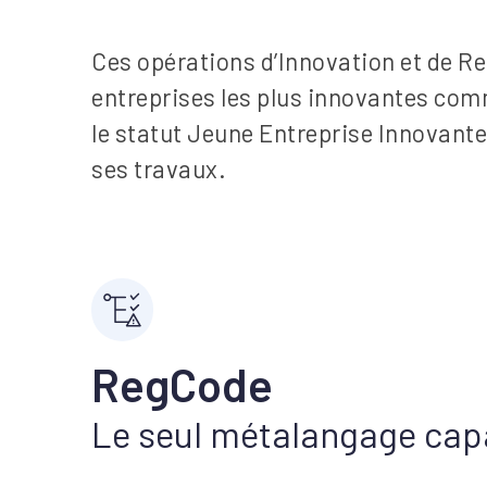
Ces opérations d’Innovation et de R
entreprises les plus innovantes com
le statut Jeune Entreprise Innovante
ses travaux.
RegCode
Le seul métalangage cap