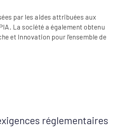
ées par les aides attribuées aux
PIA. La société a également obtenu
che et Innovation pour l’ensemble de
exigences réglementaires