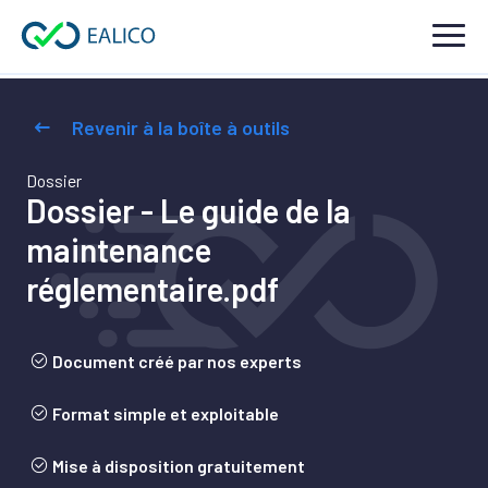
Revenir à la boîte à outils
Dossier
Dossier - Le guide de la
maintenance
réglementaire.pdf
Document créé par nos experts
Format simple et exploitable
Mise à disposition gratuitement