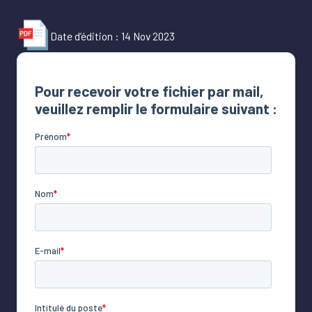
Date d’édition : 14 Nov 2023