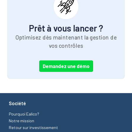
Prêt à vous lancer ?
Optimisez dès maintenant la gestion de
vos contrôles
Demandez une démo
Société
Pourquoi Ealico?
Notre mission
Retour sur investissement