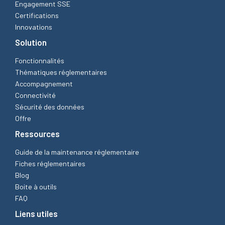
Engagement SSE
Certifications
Innovations
Solution
Fonctionnalités
Thématiques réglementaires
Accompagnement
Connectivité
Sécurité des données
Offre
Ressources
Guide de la maintenance réglementaire
Fiches réglementaires
Blog
Boite à outils
FAQ
Liens utiles