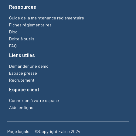
Ressources
Guide de la maintenance réglementaire
Fiches réglementaires
Blog
Boite à outils
FAQ
Liens utiles
Demander une démo
Espace presse
Recrutement
Espace client
Connexion à votre espace
Aide en ligne
Page légale
©Copyright Ealico 2024