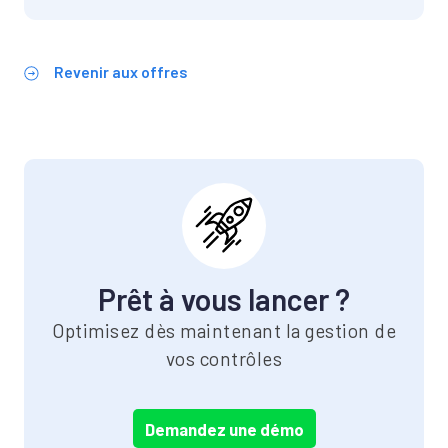
Revenir aux offres
Prêt à vous lancer ?
Optimisez dès maintenant la gestion de
vos contrôles
Demandez une démo