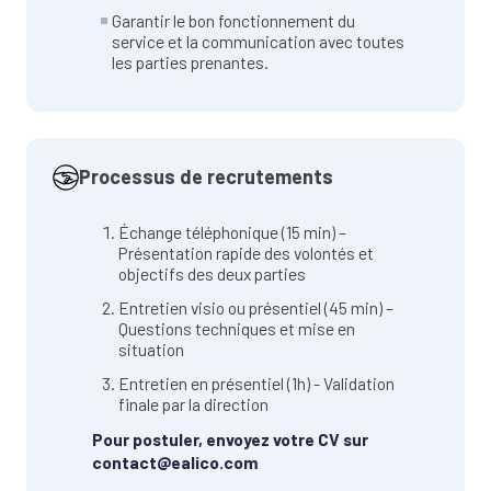
Garantir le bon fonctionnement du
service et la communication avec toutes
les parties prenantes.
Processus de recrutements
Échange téléphonique (15 min) –
Présentation rapide des volontés et
objectifs des deux parties
Entretien visio ou présentiel (45 min) –
Questions techniques et mise en
situation
Entretien en présentiel (1h) - Validation
finale par la direction
Pour postuler, envoyez votre CV sur
contact@ealico.com