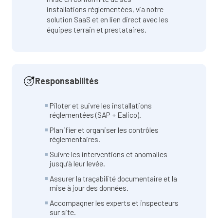
installations réglementées, via notre
solution SaaS et en lien direct avec les
équipes terrain et prestataires.
Responsabilités
Piloter et suivre les installations
réglementées (SAP + Ealico).
Planifier et organiser les contrôles
réglementaires.
Suivre les interventions et anomalies
jusqu’à leur levée.
Assurer la traçabilité documentaire et la
mise à jour des données.
Accompagner les experts et inspecteurs
sur site.