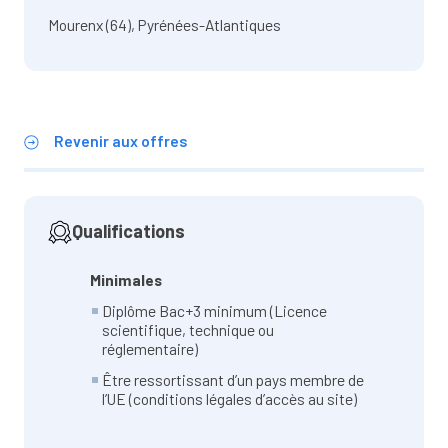
Mourenx (64), Pyrénées-Atlantiques
Revenir aux offres
Qualifications
Minimales
Diplôme Bac+3 minimum (Licence
scientifique, technique ou
réglementaire)
Être ressortissant d’un pays membre de
l’UE (conditions légales d’accès au site)