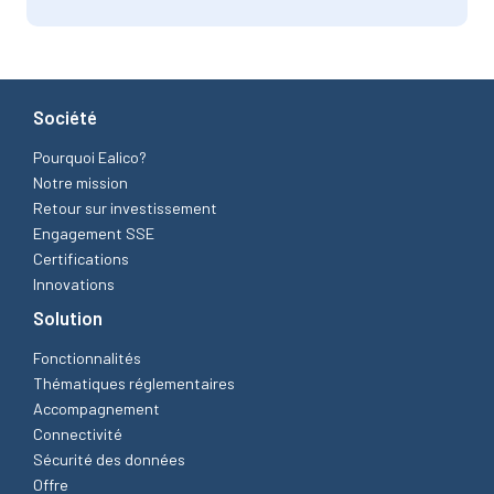
Société
Pourquoi Ealico?
Notre mission
Retour sur investissement
Engagement SSE
Certifications
Innovations
Solution
Fonctionnalités
Thématiques réglementaires
Accompagnement
Connectivité
Sécurité des données
Offre